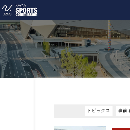
トピックス
事前