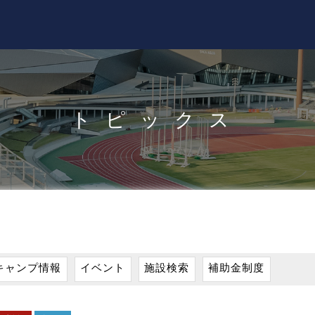
トピックス
キャンプ情報
イベント
施設検索
補助金制度