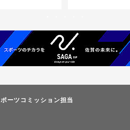
スポーツコミッション担当