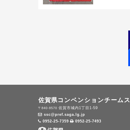
佐賀県コンベンションチーム
佐賀市城内1丁目1-59
〒840-8570
ssc@pref.saga.lg.jp
0952-25-7359
0952-25-7493