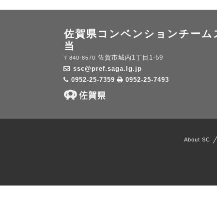
佐賀県コンベンションチーム
当
佐賀市城内1丁目1-59
〒840-8570
ssc@pref.saga.lg.jp
0952-25-7359
0952-25-7493
About SC