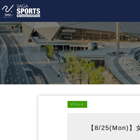
イベント
【8/25(Mo