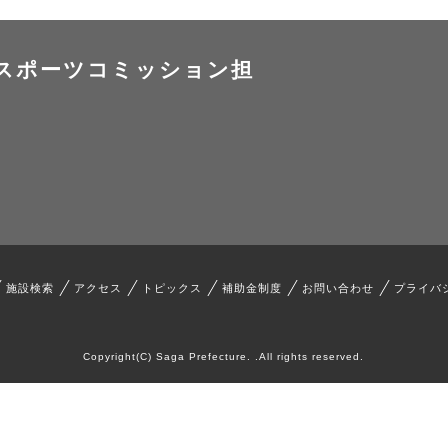
スポーツコミッション担
施設検索
アクセス
トピックス
補助金制度
お問い合わせ
プライバ
Copyright(C) Saga Prefecture. .All rights reserved.